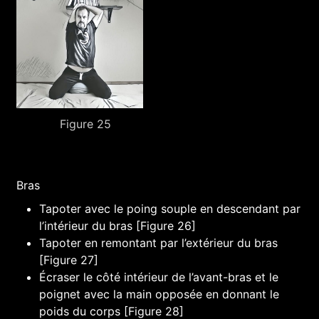
Figure 25
Bras
Tapoter avec le poing souple en descendant par
l’intérieur du bras [Figure 26]
Tapoter en remontant par l’extérieur du bras
[Figure 27]
Écraser le côté intérieur de l’avant-bras et le
poignet avec la main opposée en donnant le
poids du corps [Figure 28]