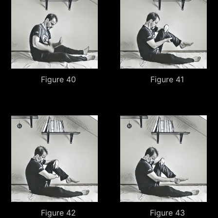
Figure 40
Figure 41
Figure 42
Figure 43