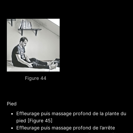
Figure 44
Pied
Effleurage puis massage profond de la plante du
pied [Figure 45]
Effleurage puis massage profond de l’arrête