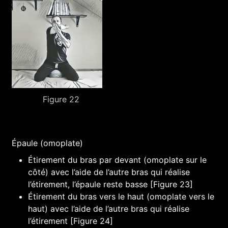
Figure 22
Épaule (omoplate)
Étirement du bras par devant (omoplate sur le
côté) avec l’aide de l’autre bras qui réalise
l’étirement, l’épaule reste basse [Figure 23]
Étirement du bras vers le haut (omoplate vers le
haut) avec l’aide de l’autre bras qui réalise
l’étirement [Figure 24]