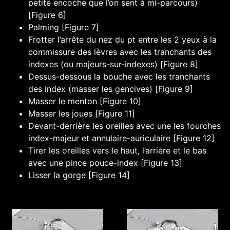
petite encoche que l’on sent à mi-parcours)
[Figure 6]
Palming [Figure 7]
Frotter l’arrête du nez du pt entre les 2 yeux à la
commissure des lèvres avec les tranchants des
indexes (ou majeurs-sur-indexes) [Figure 8]
Dessus-dessous la bouche avec les tranchants
des index (masser les gencives) [Figure 9]
Masser le menton [Figure 10]
Masser les joues [Figure 11]
Devant-derrière les oreilles avec une les fourches
index-majeur et annulaire-auriculaire [Figure 12]
Tirer les oreilles vers le haut, l’arrière et le bas
avec une pince pouce-index [Figure 13]
Lisser la gorge [Figure 14]