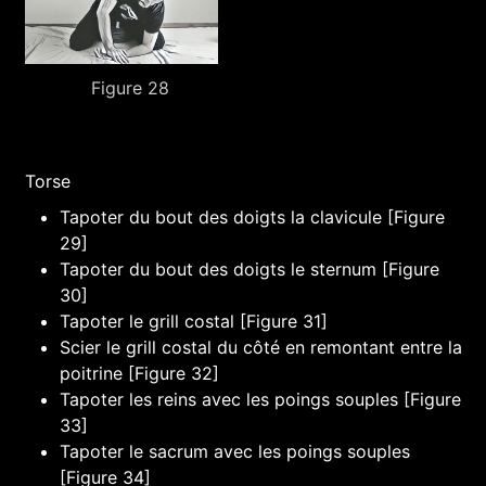
Figure 28
Torse
Tapoter du bout des doigts la clavicule [Figure
29]
Tapoter du bout des doigts le sternum [Figure
30]
Tapoter le grill costal [Figure 31]
Scier le grill costal du côté en remontant entre la
poitrine [Figure 32]
Tapoter les reins avec les poings souples [Figure
33]
Tapoter le sacrum avec les poings souples
[Figure 34]