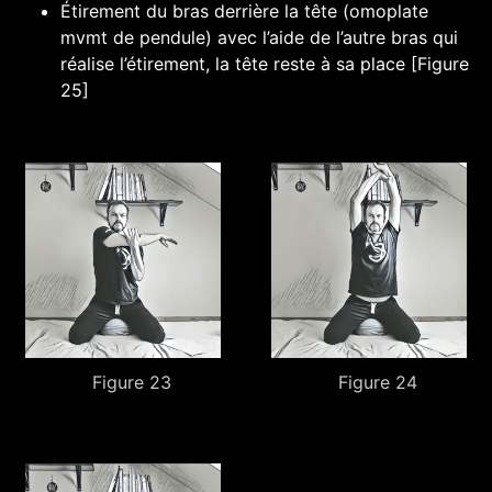
Étirement du bras derrière la tête (omoplate
mvmt de pendule) avec l’aide de l’autre bras qui
réalise l’étirement, la tête reste à sa place [Figure
25]
Figure 23
Figure 24