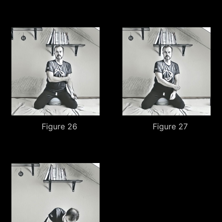
Figure 26
Figure 27