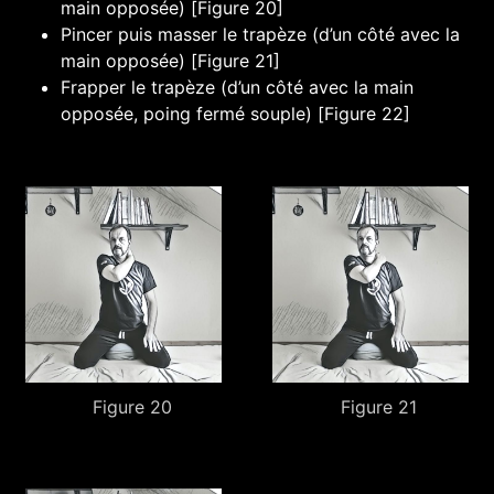
main opposée) [Figure 20]
Pincer puis masser le trapèze (d’un côté avec la
main opposée) [Figure 21]
Frapper le trapèze (d’un côté avec la main
opposée, poing fermé souple) [Figure 22]
Figure 20
Figure 21