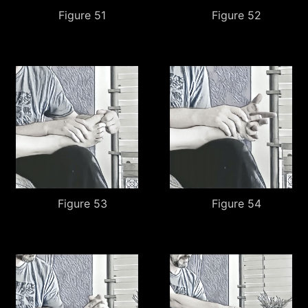
Figure 51
Figure 52
Figure 53
Figure 54