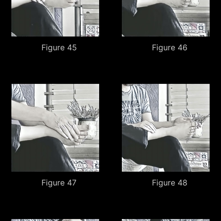
Figure 45
Figure 46
Figure 47
Figure 48