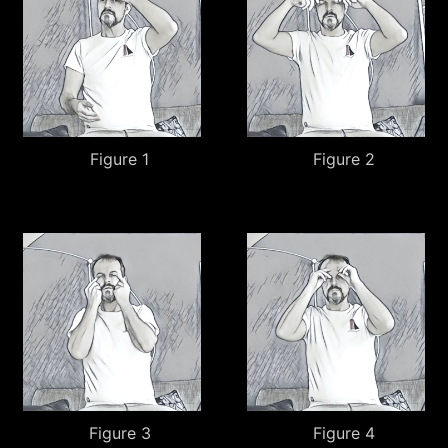
Figure 1
Figure 2
Figure 3
Figure 4