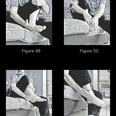
Figure 49
Figure 50