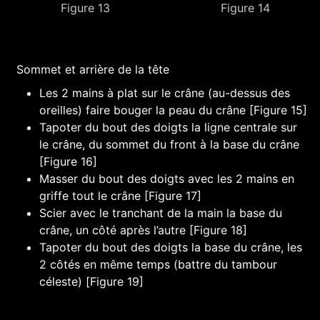
Figure 13
Figure 14
Sommet et arrière de la tête
Les 2 mains à plat sur le crâne (au-dessus des
oreilles) faire bouger la peau du crâne [Figure 15]
Tapoter du bout des doigts la ligne centrale sur
le crâne, du sommet du front à la base du crâne
[Figure 16]
Masser du bout des doigts avec les 2 mains en
griffe tout le crâne [Figure 17]
Scier avec le tranchant de la main la base du
crâne, un côté après l’autre [Figure 18]
Tapoter du bout des doigts la base du crâne, les
2 côtés en même temps (battre du tambour
céleste) [Figure 19]