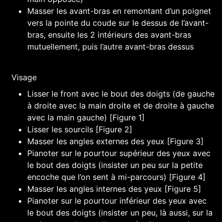
Masser les avant-bras en remontant d’un poignet
vers la pointe du coude sur le dessus de l’avant-
bras, ensuite les 2 intérieurs des avant-bras
mutuellement, puis l’autre avant-bras dessus
Visage
Lisser le front avec le bout des doigts (de gauche
à droite avec la main droite et de droite à gauche
avec la main gauche) [Figure 1]
Lisser les sourcils [Figure 2]
Masser les angles externes des yeux [Figure 3]
Pianoter sur le pourtour supérieur des yeux avec
le bout des doigts (insister un peu sur la petite
encoche que l’on sent à mi-parcours) [Figure 4]
Masser les angles internes des yeux [Figure 5]
Pianoter sur le pourtour inférieur des yeux avec
le bout des doigts (insister un peu, là aussi, sur la