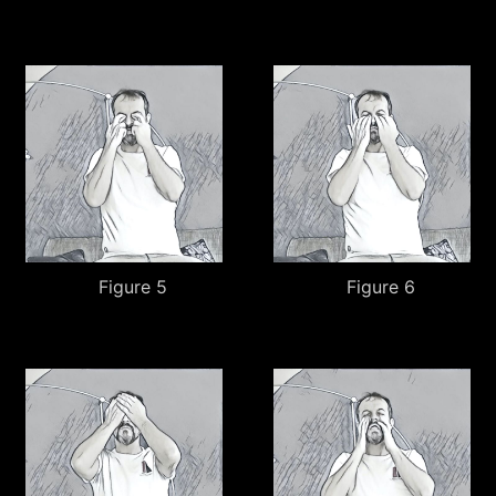
Figure 5
Figure 6