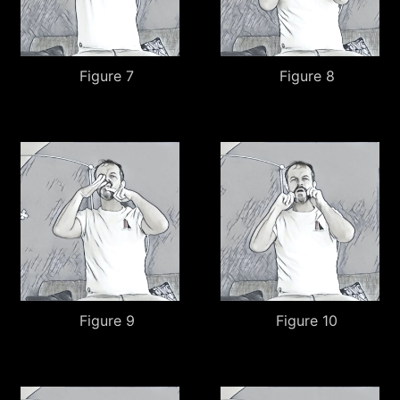
Figure 7
Figure 8
Figure 9
Figure 10