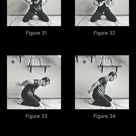
Figure 31
Figure 32
Figure 33
Figure 34