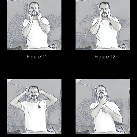
Figure 11
Figure 12