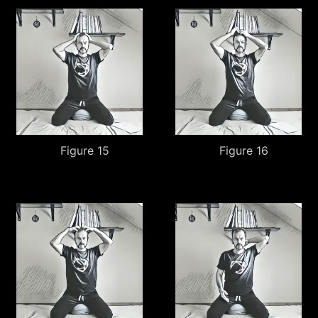
Figure 15
Figure 16