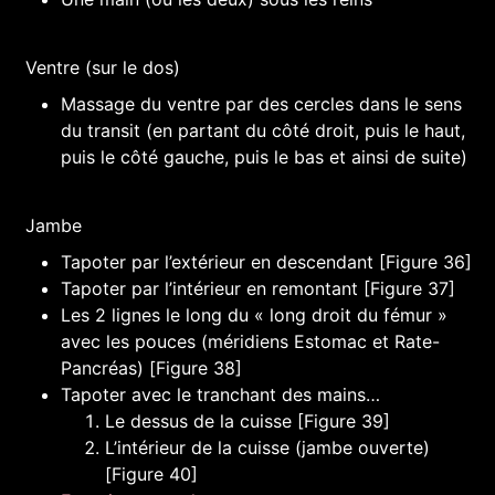
Ventre (sur le dos)
Massage du ventre par des cercles dans le sens
du transit (en partant du côté droit, puis le haut,
puis le côté gauche, puis le bas et ainsi de suite)
Jambe
Tapoter par l’extérieur en descendant [Figure 36]
Tapoter par l’intérieur en remontant [Figure 37]
Les 2 lignes le long du « long droit du fémur »
avec les pouces (méridiens Estomac et Rate-
Pancréas) [Figure 38]
Tapoter avec le tranchant des mains…
Le dessus de la cuisse [Figure 39]
L’intérieur de la cuisse (jambe ouverte)
[Figure 40]