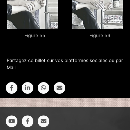
Figure 55
Figure 56
Partagez ce billet sur vos platformes sociales ou par
Mail