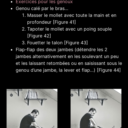
Exercices pour les genoux
Genou calé par le bras…
Masser le mollet avec toute la main et en
profondeur [Figure 41]
Tapoter le mollet avec un poing souple
[Figure 42]
Fouetter le talon [Figure 43]
Flap-flap des deux jambes (détendre les 2
jambes alternativement en les soulevant un peu
et les laissant retombées ou en saisissant sous le
genou d’une jambe, la lever et flap…) [Figure 44]