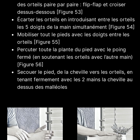
des orteils paire par paire : flip-flap et croiser
dessus-dessous [Figure 53]
Écarter les orteils en introduisant entre les orteils
les 5 doigts de la main simultanément [Figure 54]
Mobiliser tout le pieds avec les doigts entre les
orteils [Figure 55]
Percuter toute la plante du pied avec le poing
fermé (en soutenant les orteils avec l’autre main)
[Figure 56]
Secouer le pied, de la cheville vers les orteils, en
tenant fermement avec les 2 mains la cheville au
dessus des malléoles