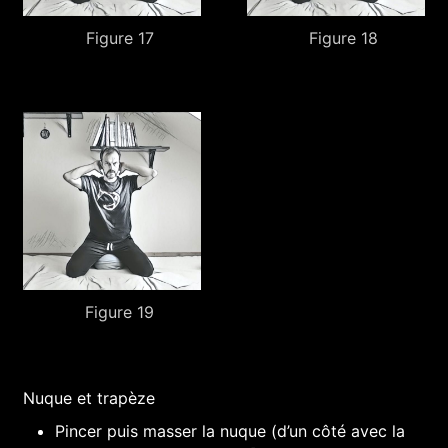
Figure 17
Figure 18
Figure 19
Nuque et trapèze
Pincer puis masser la nuque (d’un côté avec la