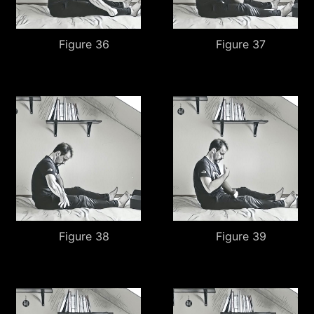
Figure 36
Figure 37
Figure 38
Figure 39